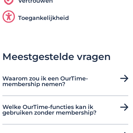
Vertrouwen
Toegankelijkheid
Meestgestelde vragen
Waarom zou ik een OurTime-
membership nemen?
Welke OurTime-functies kan ik
gebruiken zonder membership?