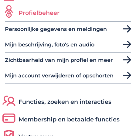
Profielbeheer
Persoonlijke gegevens en meldingen
Mijn beschrijving, foto's en audio
Zichtbaarheid van mijn profiel en meer
Mijn account verwijderen of opschorten
Functies, zoeken en interacties
Membership en betaalde functies