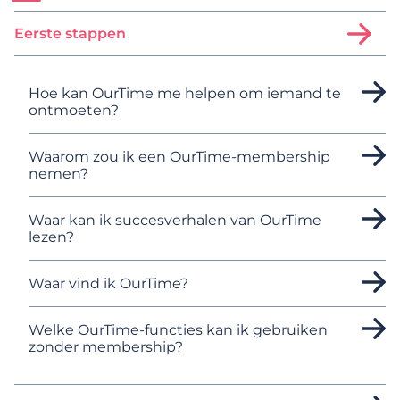
Eerste stappen
Hoe kan OurTime me helpen om iemand te
ontmoeten?
Waarom zou ik een OurTime-membership
nemen?
Waar kan ik succesverhalen van OurTime
lezen?
Waar vind ik OurTime?
Welke OurTime-functies kan ik gebruiken
zonder membership?