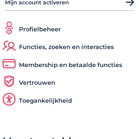
Mijn account activeren
Profielbeheer
Functies, zoeken en interacties
Membership en betaalde functies
Vertrouwen
Toegankelijkheid