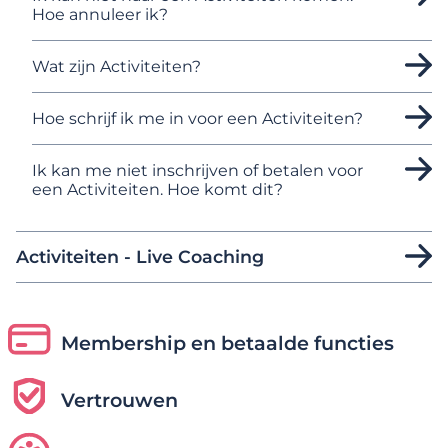
Hoe annuleer ik?
Wat zijn Activiteiten?
Hoe schrijf ik me in voor een Activiteiten?
Ik kan me niet inschrijven of betalen voor
een Activiteiten. Hoe komt dit?
Activiteiten - Live Coaching
Membership en betaalde functies
Vertrouwen