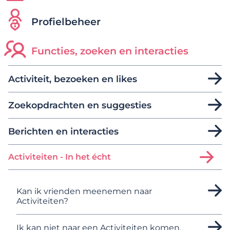
Profielbeheer
Functies, zoeken en interacties
Activiteit, bezoeken en likes
Zoekopdrachten en suggesties
Berichten en interacties
Activiteiten - In het écht
Kan ik vrienden meenemen naar
Activiteiten?
Ik kan niet naar een Activiteiten komen.