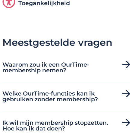
Toegankelijkheid
Meestgestelde vragen
Waarom zou ik een OurTime-
membership nemen?
Welke OurTime-functies kan ik
gebruiken zonder membership?
Ik wil mijn membership stopzetten.
Hoe kan ik dat doen?